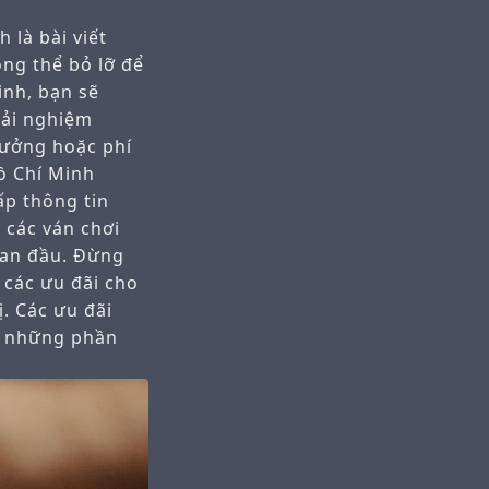
 là bài viết
ng thể bỏ lỡ để
inh, bạn sẽ
rải nghiệm
hưởng hoặc phí
ồ Chí Minh
ấp thông tin
 các ván chơi
ban đầu. Đừng
 các ưu đãi cho
. Các ưu đãi
ới những phần