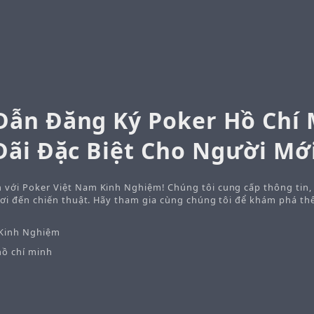
ẫn Đăng Ký Poker Hồ Chí 
Đãi Đặc Biệt Cho Người Mớ
với Poker Việt Nam Kinh Nghiệm! Chúng tôi cung cấp thông tin
hơi đến chiến thuật. Hãy tham gia cùng chúng tôi để khám phá thế
 Kinh Nghiệm
hồ chí minh