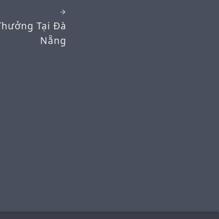
hưởng Tại Đà
Nẵng