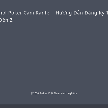
hơi Poker Cam Ranh:
Hướng Dẫn Đăng Ký T
 Đến Z
@2026 Poker Việt Nam Kinh Nghiệm