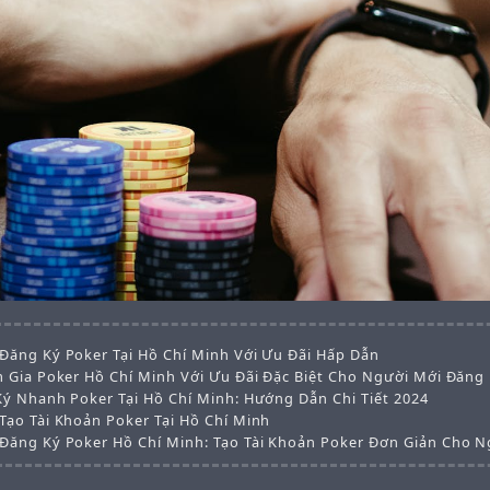
ăng Ký Poker Tại Hồ Chí Minh Với Ưu Đãi Hấp Dẫn
 Gia Poker Hồ Chí Minh Với Ưu Đãi Đặc Biệt Cho Người Mới Đăng
ý Nhanh Poker Tại Hồ Chí Minh: Hướng Dẫn Chi Tiết 2024
ạo Tài Khoản Poker Tại Hồ Chí Minh
ăng Ký Poker Hồ Chí Minh: Tạo Tài Khoản Poker Đơn Giản Cho N