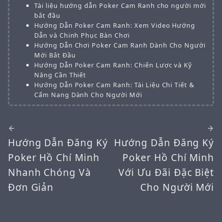
Tài liệu hướng dẫn Poker Cam Ranh cho người mới
bắt đầu
Hướng Dẫn Poker Cam Ranh: Xem Video Hướng
Dẫn và Chinh Phục Bàn Chơi
Hướng Dẫn Chơi Poker Cam Ranh Dành Cho Người
Mới Bắt Đầu
Hướng Dẫn Poker Cam Ranh: Chiến Lược và Kỹ
Năng Cần Thiết
Hướng Dẫn Poker Cam Ranh: Tài Liệu Chi Tiết &
Cẩm Nang Dành Cho Người Mới
Hướng Dẫn Đăng Ký
Hướng Dẫn Đăng Ký
Poker Hồ Chí Minh
Poker Hồ Chí Minh
Nhanh Chóng Và
Với Ưu Đãi Đặc Biệt
Đơn Giản
Cho Người Mới