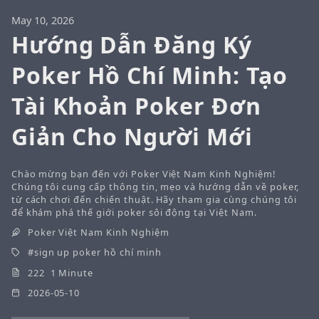
May 10, 2026
Hướng Dẫn Đăng Ký
Poker Hồ Chí Minh: Tạo
Tài Khoản Poker Đơn
Giản Cho Người Mới
Chào mừng bạn đến với Poker Việt Nam Kinh Nghiệm!
Chúng tôi cung cấp thông tin, mẹo và hướng dẫn về poker,
từ cách chơi đến chiến thuật. Hãy tham gia cùng chúng tôi
để khám phá thế giới poker sôi động tại Việt Nam.
Poker Việt Nam Kinh Nghiệm
sign up poker hồ chí minh
222 1 Minute
2026-05-10