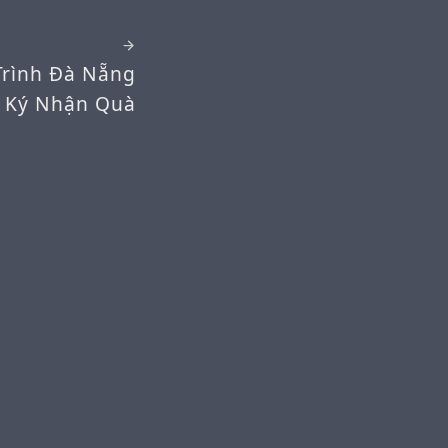
rình Đà Nẵng
 Ký Nhận Quà