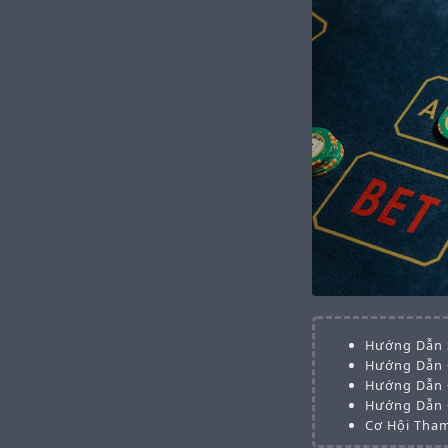
Hướng Dẫn 
Hướng Dẫn 
Hướng Dẫn Đ
Hướng Dẫn Đ
Cơ Hội Tham