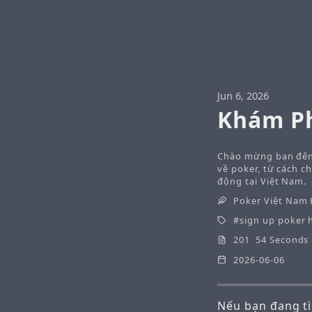
Jun 6, 2026
Khám Ph
Chào mừng bạn đến 
về poker, từ cách c
động tại Việt Nam.
Poker Việt Nam
sign up poker 
201 54 Seconds
2026-06-06
Nếu bạn đang tì