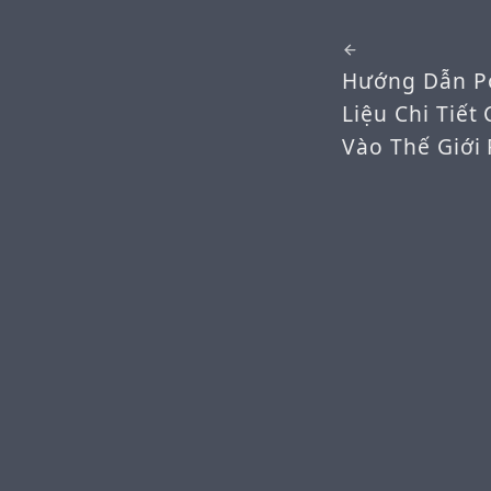
Hướng Dẫn Po
Liệu Chi Tiết
Vào Thế Giới