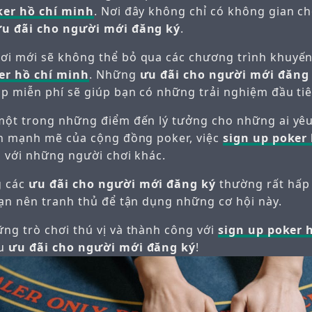
ker hồ chí minh
. Nơi đây không chỉ có không gian ch
ưu đãi cho người mới đăng ký
.
ơi mới sẽ không thể bỏ qua các chương trình khuyế
er hồ chí minh
. Những
ưu đãi cho người mới đăng
p miễn phí sẽ giúp bạn có những trải nghiệm đầu tiên
một trong những điểm đến lý tưởng cho những ai yêu
ển mạnh mẽ của cộng đồng poker, việc
sign up poker
i với những người chơi khác.
g các
ưu đãi cho người mới đăng ký
thường rất hấp 
Bạn nên tranh thủ để tận dụng những cơ hội này.
ng trò chơi thú vị và thành công với
sign up poker 
ều
ưu đãi cho người mới đăng ký
!