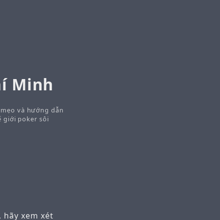
hí Minh
, mẹo và hướng dẫn
 giới poker sôi
, hãy xem xét