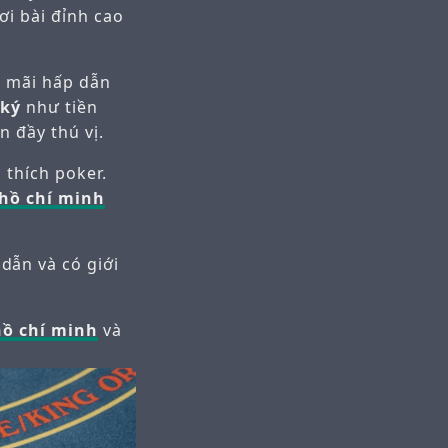
ơi bài đỉnh cao
n mãi hấp dẫn
 ký
như tiền
 đầy thú vị.
 thích poker.
 hồ chí minh
dẫn và có giới
hồ chí minh
và