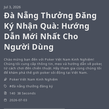
Jul 3, 2026
Đà Nẵng Thưởng Đăng
Ký Nhận Quà: Hướng
Dẫn Mới Nhất Cho
Người Dùng
Chào mừng bạn đến với Poker Việt Nam Kinh Nghiệm!
Chúng tôi cung cấp thông tin, mẹo và hướng dẫn về poker,
từ cách chơi đến chiến thuật. Hãy tham gia cùng chúng tôi
để khám phá thế giới poker sôi động tại Việt Nam.
Poker Việt Nam Kinh Nghiệm
đà nẵng thưởng đăng ký
140 38 Seconds
2026-07-03