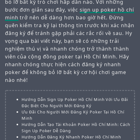
bỏ lỡ bất kỳ trò chơi hấp dẫn nào. Với những
bước đơn giản sau đây, việc
sign up poker hồ chí
minh
trở nên dễ dàng hơn bao giờ hết. Đừng
quên kiểm tra kỹ lại thông tin trước khi xác nhận
đăng ký để tránh gặp phải các rắc rối về sau. Hy
vọng qua bài viết này, bạn sẽ có những trải
nghiệm thú vị và nhanh chóng trở thành thành
viên của cộng đồng poker tại Hồ Chí Minh. Hãy
nhanh chóng thực hiện cách đăng ký nhanh
poker để không bỏ lỡ bất kỳ cơ hội chơi game
nào nhé!
Hướng Dẫn Sign Up Poker Hồ Chí Minh Với Ưu Đãi
Đặc Biệt Cho Người Mới Đăng Ký
Ưu Đãi Cho Người Mới Đăng Ký Poker Tại Hồ Chí
Minh
Hướng Dẫn Tạo Tài Khoản Poker Hồ Chí Minh: Cách
Sign Up Poker Dễ Dàng
Hướng Dẫn Đăng Ký Nhanh Poker Hồ Chí Minh