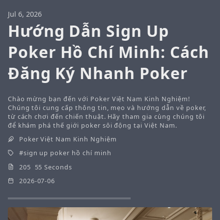
Jul 6, 2026
Hướng Dẫn Sign Up
Poker Hồ Chí Minh: Cách
Đăng Ký Nhanh Poker
Chào mừng bạn đến với Poker Việt Nam Kinh Nghiệm!
Chúng tôi cung cấp thông tin, mẹo và hướng dẫn về poker,
từ cách chơi đến chiến thuật. Hãy tham gia cùng chúng tôi
để khám phá thế giới poker sôi động tại Việt Nam.
Poker Việt Nam Kinh Nghiệm
sign up poker hồ chí minh
205 55 Seconds
2026-07-06