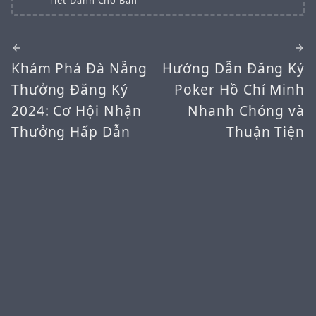
Khám Phá Đà Nẵng
Hướng Dẫn Đăng Ký
Thưởng Đăng Ký
Poker Hồ Chí Minh
2024: Cơ Hội Nhận
Nhanh Chóng và
Thưởng Hấp Dẫn
Thuận Tiện